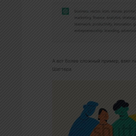
А вот более сложный пример, взял 
Шаттера