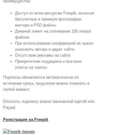
преимущества:
Доступ ко всем ресурсам Freepik, включая
бесплатные и премиум фотографии,
вектора и PSD файлы.
Дневной лимит на скачивание 100 любых
файлов.
При использовании изображений не нужно
указывать автора и адрес сайта.
Отсутствие рекламы на сайте.
Приоритетная поддержка и быстрые
ответы на тикеты.
Подписка обновляется автоматически по
истечении срока, продление можно отменить в
любой момент.
Оплатить подписку можно банковской картой или
Paypal.
Регистрация на Freepik