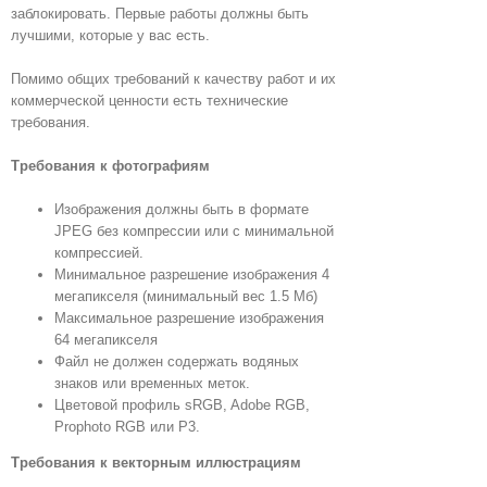
заблокировать. Первые работы должны быть
лучшими, которые у вас есть.
Помимо общих требований к качеству работ и их
коммерческой ценности есть технические
требования.
Требования к фотографиям
Изображения должны быть в формате
JPEG без компрессии или с минимальной
компрессией.
Минимальное разрешение изображения 4
мегапикселя (минимальный вес 1.5 Мб)
Максимальное разрешение изображения
64 мегапикселя
Файл не должен содержать водяных
знаков или временных меток.
Цветовой профиль sRGB, Adobe RGB,
Prophoto RGB или P3.
Требования к векторным иллюстрациям