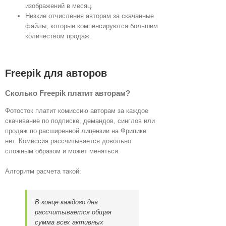
изображений в месяц.
Низкие отчисления авторам за скачанные
файлы, которые компенсируются большим
количеством продаж.
Freepik для авторов
Сколько Freepik платит авторам?
Фотосток платит комиссию авторам за каждое
скачивание по подписке, демандов, синглов или
продаж по расширенной лицензии на Фрипике
нет. Комиссия рассчитывается довольно
сложным образом и может меняться.
Алгоритм расчета такой:
В конце каждого дня
рассчитывается общая
сумма всех активных