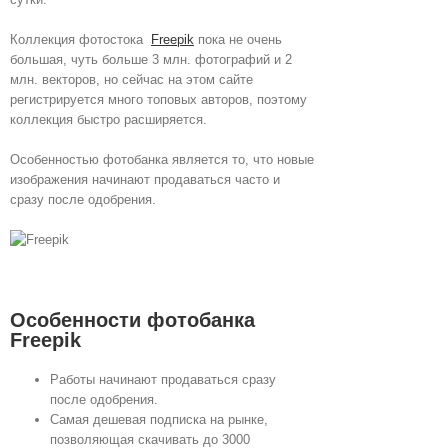
Коллекция фотостока
Freepik
пока не очень
большая, чуть больше 3 млн. фотографий и 2
млн. векторов, но сейчас на этом сайте
регистрируется много топовых авторов, поэтому
коллекция быстро расширяется.
Особенностью фотобанка является то, что новые
изображения начинают продаваться часто и
сразу после одобрения.
Особенности фотобанка
Freepik
Работы начинают продаваться сразу
после одобрения.
Самая дешевая подписка на рынке,
позволяющая скачивать до 3000