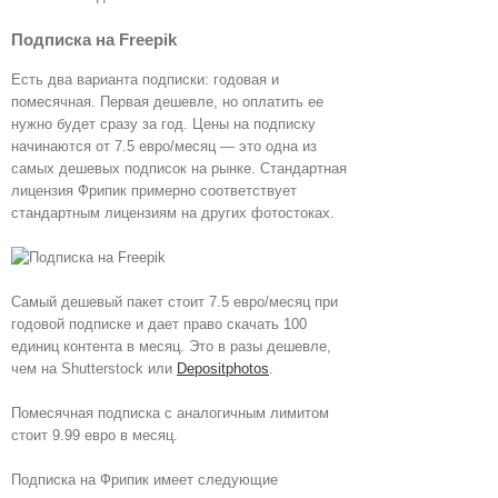
Подписка на Freepik
Есть два варианта подписки: годовая и
помесячная. Первая дешевле, но оплатить ее
нужно будет сразу за год. Цены на подписку
начинаются от 7.5 евро/месяц — это одна из
самых дешевых подписок на рынке. Стандартная
лицензия Фрипик примерно соответствует
стандартным лицензиям на других фотостоках.
Самый дешевый пакет стоит 7.5 евро/месяц при
годовой подписке и дает право скачать 100
единиц контента в месяц. Это в разы дешевле,
чем на Shutterstock или
Depositphotos
.
Помесячная подписка с аналогичным лимитом
стоит 9.99 евро в месяц.
Подписка на Фрипик имеет следующие