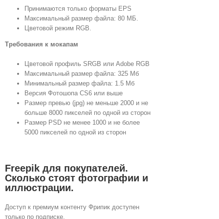
Принимаются только форматы EPS
Максимальный размер файла: 80 МБ.
Цветовой режим RGB.
Требования к мокапам
Цветовой профиль SRGB или Adobe RGB
Максимальный размер файла: 325 Мб
Минимальный размер файла: 1.5 Мб
Версия Фотошопа CS6 или выше
Размер превью (jpg) не меньше 2000 и не
больше 8000 пикселей по одной из сторон
Размер PSD не менее 1000 и не более
5000 пикселей по одной из сторон
Freepik для покупателей.
Сколько стоят фотографии и
иллюстрации.
Доступ к премиум контенту Фрипик доступен
только по подписке.