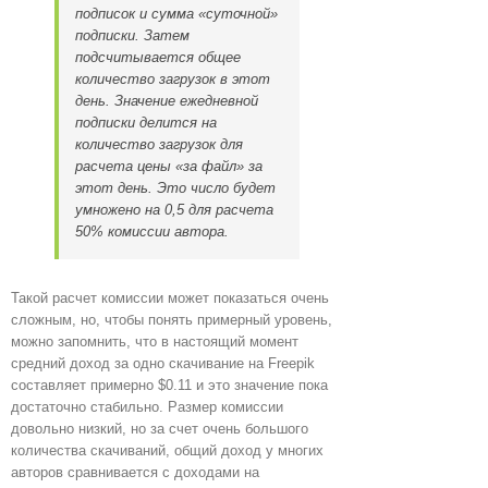
подписок и сумма «суточной»
подписки. Затем
подсчитывается общее
количество загрузок в этот
день. Значение ежедневной
подписки делится на
количество загрузок для
расчета цены «за файл» за
этот день. Это число будет
умножено на 0,5 для расчета
50% комиссии автора.
Такой расчет комиссии может показаться очень
сложным, но, чтобы понять примерный уровень,
можно запомнить, что в настоящий момент
средний доход за одно скачивание на Freepik
составляет примерно $0.11 и это значение пока
достаточно стабильно. Размер комиссии
довольно низкий, но за счет очень большого
количества скачиваний, общий доход у многих
авторов сравнивается с доходами на