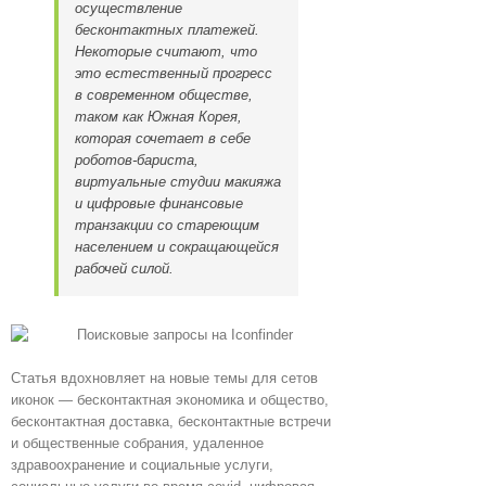
осуществление
бесконтактных платежей.
Некоторые считают, что
это естественный прогресс
в современном обществе,
таком как Южная Корея,
которая сочетает в себе
роботов-бариста,
виртуальные студии макияжа
и цифровые финансовые
транзакции со стареющим
населением и сокращающейся
рабочей силой.
Статья вдохновляет на новые темы для сетов
иконок — бесконтактная экономика и общество,
бесконтактная доставка, бесконтактные встречи
и общественные собрания, удаленное
здравоохранение и социальные услуги,