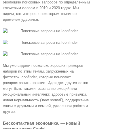
эволюцию поисковых запросов по определенным
ключевым словам в 2019 и 2020 годах. Мы
видим, как интерес к некоторым темам со
временем удвоился.
Мы уже видели несколько хороших примеров
наборов по этим темам, загруженных на
фотосток Iconfinder, которые помогают
распространять позитив. Идеи для других сетов
могут быть такими: осознание эмоций или
эмоциональный интеллект, здоровые привычки,
новая нормальность (‘new normal’), поддержание
связи с друзьями и семьей, удаленная работа и
другие.
Бесконтактная экономика. — новый
термин эпохи Covid