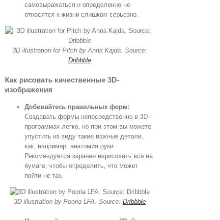
самовыражаться и определенно не
относятся к жизни слишком серьезно.
3D illustration for Pitch by Anna Kajda. Source:
Dribbble
Как рисовать качественные 3D-
изображения
Добивайтесь правильных форм:
Создавать формы непосредственно в 3D-
программах легко, но при этом вы можете
упустить из виду такие важные детали,
как, например, анатомия руки.
Рекомендуется заранее нарисовать всё на
бумаге, чтобы определить, что может
пойти не так.
3D illustration by Pooria LFA. Source:
Dribbble