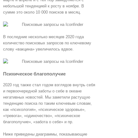
небольшой тенденцией к росту в ноябре. В
сумме это около 10 000 поисков в месяц.
В последние несколько месяцев 2020 года
количество поисковых запросов по ключевому
слову «вакцина» увеличилось вдвое.
Психическое благополучие
2020 год также стал годом взглядов внутрь себя
и первоочередной заботы о себе в океане
негативных новостей. Мы заметили растущую
тенденцию поиска по таким ключевым словам,
как «психология», «психическое здоровье»,
«тревога», «одиночество», «психическое
благополучие», «забота о себе» и пр.
Ниже приведены диаграммы, показывающие