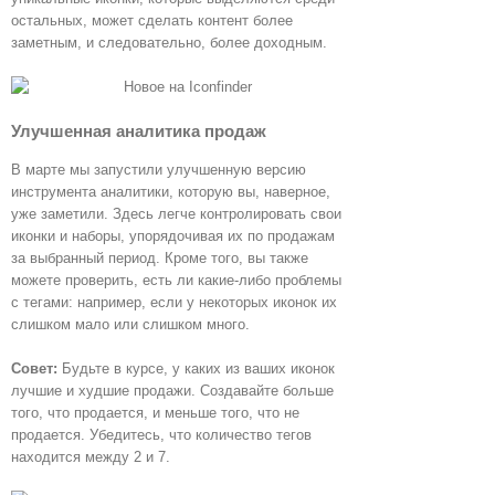
остальных, может сделать контент более
заметным, и следовательно, более доходным.
Улучшенная аналитика продаж
В марте мы запустили улучшенную версию
инструмента аналитики, которую вы, наверное,
уже заметили. Здесь легче контролировать свои
иконки и наборы, упорядочивая их по продажам
за выбранный период. Кроме того, вы также
можете проверить, есть ли какие-либо проблемы
с тегами: например, если у некоторых иконок их
слишком мало или слишком много.
Совет:
Будьте в курсе, у каких из ваших иконок
лучшие и худшие продажи. Создавайте больше
того, что продается, и меньше того, что не
продается. Убедитесь, что количество тегов
находится между 2 и 7.