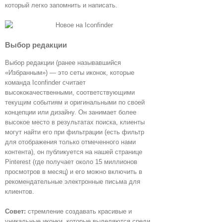
который легко запомнить и написать.
Выбор редакции
Выбор редакции (ранее называвшийся
«Избранным») — это сеты иконок, которые
команда Iconfinder считает
высококачественными, соответствующими
текущим событиям и оригинальными по своей
концепции или дизайну. Он занимает более
высокое место в результатах поиска, клиенты
могут найти его при фильтрации (есть фильтр
для отображения только отмеченного нами
контента), он публикуется на нашей странице
Pinterest (где получает около 15 миллионов
просмотров в месяц) и его можно включить в
рекомендательные электронные письма для
клиентов.
Совет:
стремление создавать красивые и
уникальные иконки, которые выделяются среди