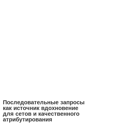
Последовательные запросы
как источник вдохновение
для сетов и качественного
атрибутирования