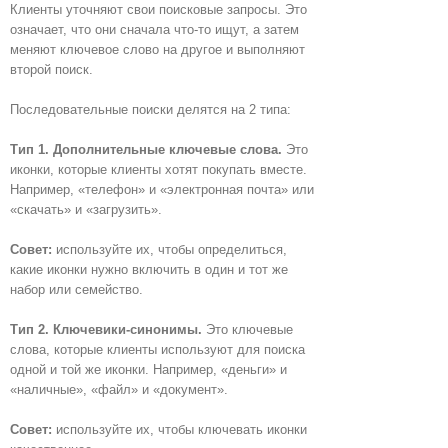
Клиенты уточняют свои поисковые запросы. Это
означает, что они сначала что-то ищут, а затем
меняют ключевое слово на другое и выполняют
второй поиск.
Последовательные поиски делятся на 2 типа:
Тип 1. Дополнительные ключевые слова.
Это
иконки, которые клиенты хотят покупать вместе.
Например, «телефон» и «электронная почта» или
«скачать» и «загрузить».
Совет:
используйте их, чтобы определиться,
какие иконки нужно включить в один и тот же
набор или семейство.
Тип 2. Ключевики-синонимы.
Это ключевые
слова, которые клиенты используют для поиска
одной и той же иконки. Например, «деньги» и
«наличные», «файл» и «документ».
Совет:
используйте их, чтобы ключевать иконки