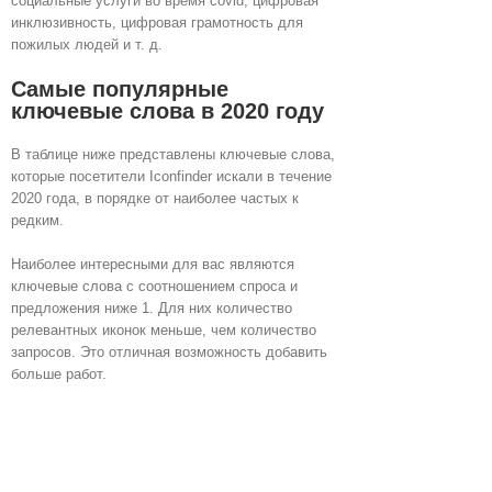
социальные услуги во время covid, цифровая
инклюзивность, цифровая грамотность для
пожилых людей и т. д.
Самые популярные
ключевые слова в 2020 году
В таблице ниже представлены ключевые слова,
которые посетители Iconfinder искали в течение
2020 года, в порядке от наиболее частых к
редким.
Наиболее интересными для вас являются
ключевые слова с соотношением спроса и
предложения ниже 1. Для них количество
релевантных иконок меньше, чем количество
запросов. Это отличная возможность добавить
больше работ.