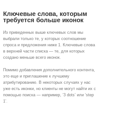
Ключевые слова, которым
требуется больше иконок
Из приведенных выше ключевых слов мы
выбрали только те, у которых соотношение
спроса и предложения ниже 1. Ключевые слова
в верхней части списка — те, для которых
создано меньше всего иконок.
Помимо добавления дополнительного контента,
это еще и приглашение к лучшему
атрибутированию. В некоторых случаях у нас
уже есть иконки, но клиенты не могут найти их с
помощью поиска — например, ‘3 dots’ или ‘step
1’.