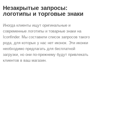
Незакрытые запросы:
логотипы и торговые знаки
Иногда клиенты ищут оригинальные и
современные логотипы и товарные знаки на
Iconfinder. Мы составили список запросов такого
рода, для которых у нас нет иконок. Эти иконки
необходимо предлагать для бесплатной
загрузки, но они по-прежнему будут привлекать
клиентов в ваш магазин.