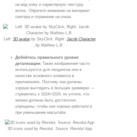
на вид кожу и характерную текстуру
волос. Обратите внимание на материал
свитера и отражение на очках.
Left:
3D avatar
by SkyClick; Right:
Jacob Character
by Mathieu L.B.
Добейтесь правильного уровня
детализации:
Такие изображения часто
используются для лендингов или в
качестве основного элемента в
приложениях. Поэтому они должны
хорошо выглядеть в больших размерах —
стремитесь к 1024×1024, но учтите, что
иконки должны быть достаточно
упрощены, чтобы они хорошо работали и
при уменьшении масштаба.
3D icons used by Revolut. Source: Revolut App