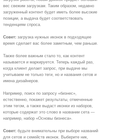
вес свежим загрузкам. Таким образом, недавно
загруженный контент будет иметь более высокие
позиции, а выдача будет соответствовать
тенденциям спроса.
Совет:
загрузка нужных иконок в подходящее
время сделает вас более заметным, чем раньше.
Также более важным стало то, как контент
называется и маркируется. Теперь каждый раз,
когда клиент делает запрос, при выдаче мы
учитываем не только теги, но и названия сетов и
имена дизайнеров.
Например, поиск по запросу «бизнес»,
естественно, покажет результаты, отмеченные
этим тегом, а также выдаст иконки из наборов,
которые содержат это слово в названии сета —
например, набор «Основы бизнеса».
Совет:
будьте внимательны при выборе названий
для сетов и семейств иконок. Выберите ник,