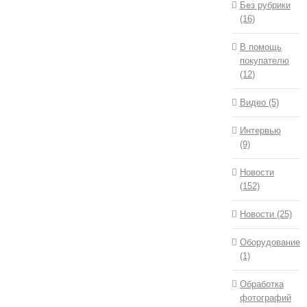
Без рубрики
(16)
В помощь
покупателю
(12)
Видео (5)
Интервью
(9)
Новости
(152)
Новости (25)
Оборудование
(1)
Обработка
фотографий