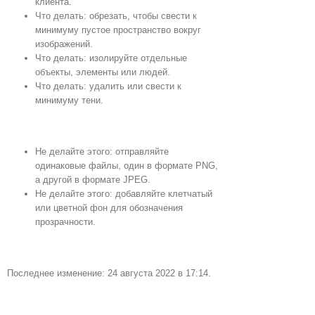
клиента.
Что делать: обрезать, чтобы свести к
минимуму пустое пространство вокруг
изображений.
Что делать: изолируйте отдельные
объекты, элементы или людей.
Что делать: удалить или свести к
минимуму тени.
Не делайте этого: отправляйте
одинаковые файлы, один в формате PNG,
а другой в формате JPEG.
Не делайте этого: добавляйте клетчатый
или цветной фон для обозначения
прозрачности.
Последнее изменение: 24 августа 2022 в 17:14.