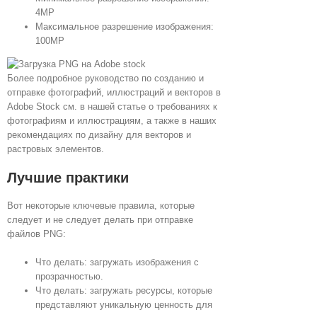
4MP
Максимальное разрешение изображения:
100MP
Более подробное руководство по созданию и
отправке фотографий, иллюстраций и векторов в
Adobe Stock см. в нашей статье о требованиях к
фотографиям и иллюстрациям, а также в наших
рекомендациях по дизайну для векторов и
растровых элементов.
Лучшие практики
Вот некоторые ключевые правила, которые
следует и не следует делать при отправке
файлов PNG:
Что делать: загружать изображения с
прозрачностью.
Что делать: загружать ресурсы, которые
представляют уникальную ценность для