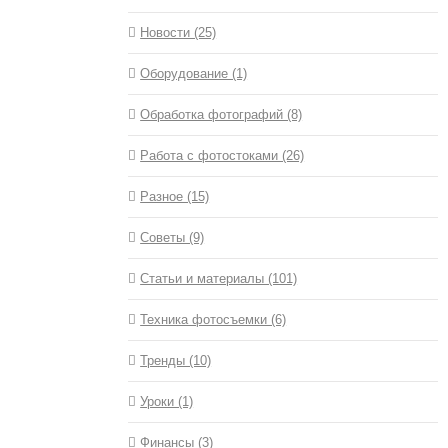
Новости (25)
Оборудование (1)
Обработка фотографий (8)
Работа с фотостоками (26)
Разное (15)
Советы (9)
Статьи и материалы (101)
Техника фотосъемки (6)
Тренды (10)
Уроки (1)
Финансы (3)