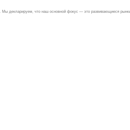
лн. Мы декларируем, что наш основной фокус — это развивающиеся рынк