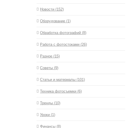
Новости (152)
Оборудование (1)
Обработка фотографий (8)
Работа с фотостоками (26)
Разное (15)
Советы (9)
Статьи и материалы (101)
Техника фотосъемки (6)
Тренды (10)
Уроки (1)
Финансы (8)