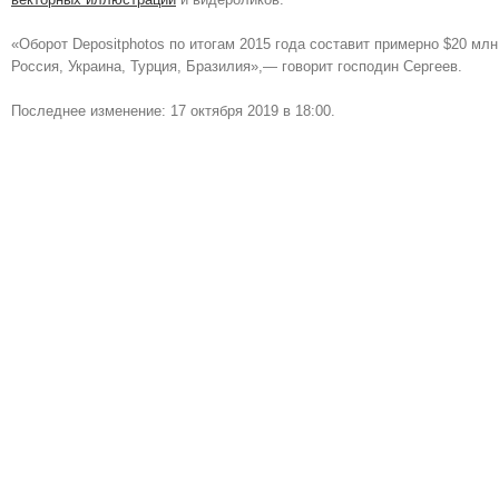
«Оборот Depositphotos по итогам 2015 года составит примерно $20 м
Россия, Украина, Турция, Бразилия»,— говорит господин Сергеев.
Последнее изменение: 17 октября 2019 в 18:00.