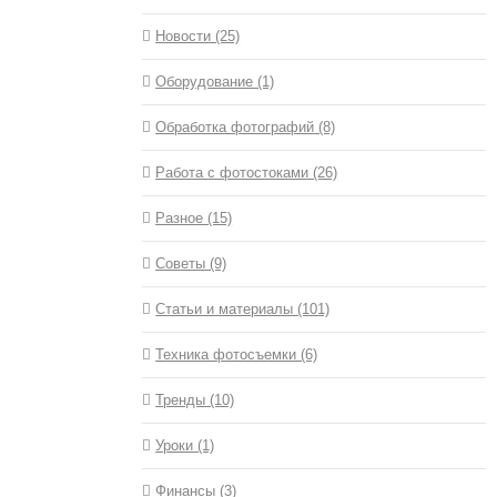
Новости (25)
Оборудование (1)
Обработка фотографий (8)
Работа с фотостоками (26)
Разное (15)
Советы (9)
Статьи и материалы (101)
Техника фотосъемки (6)
Тренды (10)
Уроки (1)
Финансы (3)