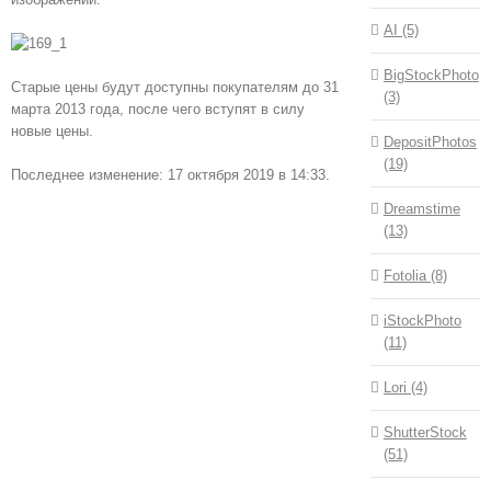
AI (5)
BigStockPhoto
Старые цены будут доступны покупателям до 31
(3)
марта 2013 года, после чего вступят в силу
новые цены.
DepositPhotos
(19)
Последнее изменение: 17 октября 2019 в 14:33.
Dreamstime
(13)
Fotolia (8)
iStockPhoto
(11)
Lori (4)
ShutterStock
(51)