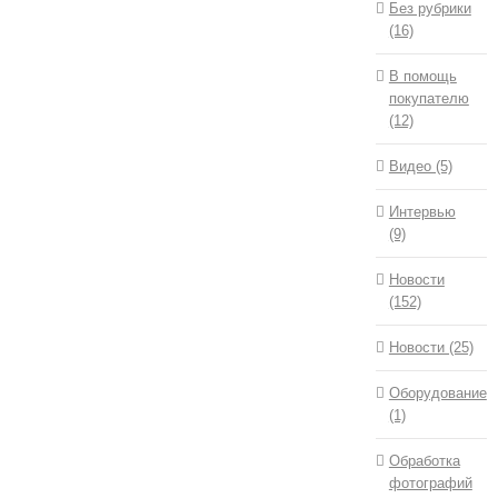
Без рубрики
(16)
В помощь
покупателю
(12)
Видео (5)
Интервью
(9)
Новости
(152)
Новости (25)
Оборудование
(1)
Обработка
фотографий