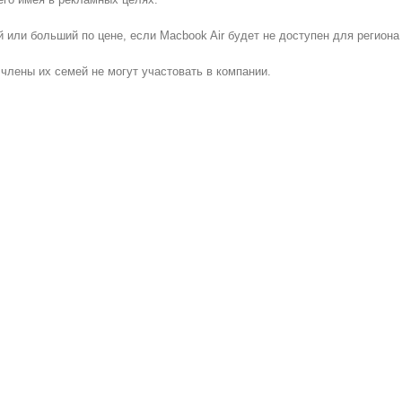
й или больший по цене, если Macbook Air будет не доступен для региона
члены их семей не могут участовать в компании.