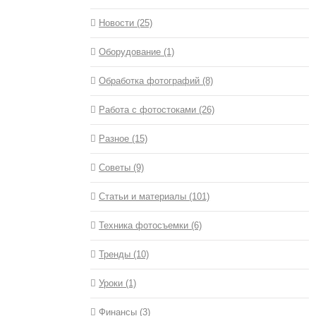
Новости (25)
Оборудование (1)
Обработка фотографий (8)
Работа с фотостоками (26)
Разное (15)
Советы (9)
Статьи и материалы (101)
Техника фотосъемки (6)
Тренды (10)
Уроки (1)
Финансы (3)