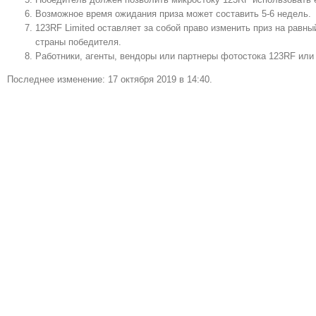
Возможное время ожидания приза может составить 5-6 недель.
123RF Limited оставляет за собой право изменить приз на равны
страны победителя.
Работники, агенты, вендоры или партнеры фотостока 123RF или 
Последнее изменение: 17 октября 2019 в 14:40.