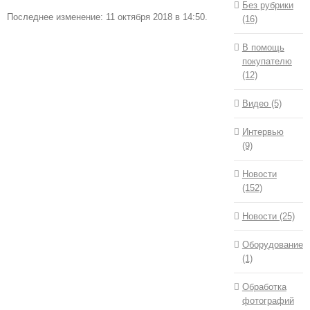
Без рубрики
Последнее изменение: 11 октября 2018 в 14:50.
(16)
В помощь
покупателю
(12)
Видео (5)
Интервью
(9)
Новости
(152)
Новости (25)
Оборудование
(1)
Обработка
фотографий