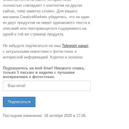
полностью совпадают с контентом на других
сайтах, либо заметно схожи». Для вашего
магазина CreativeMarkets убедитесь, что ни один
из двух продуктов не имеет одинакового текста в
описаниb или повторяющегося содержимого на
одной и той же странице продукта.
Не забудьте подписаться на наш
Telegram канал
с актуальными новостями о фотостоках и
интересной информацией. Коротко и полезно.
Подпишитесь на мой блог! Никакого спама,
только 1 письмо в неделю с лучшими
материалами о фотостоках.
Последнее изменение: 18 октября 2020 в 17:06.