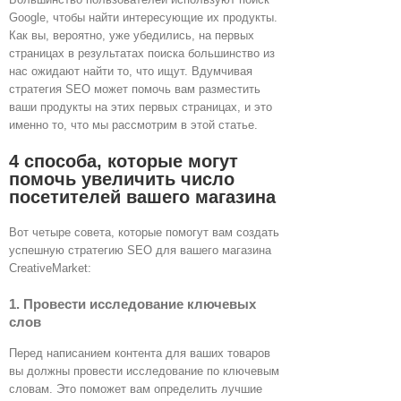
Google, чтобы найти интересующие их продукты.
Как вы, вероятно, уже убедились, на первых
страницах в результатах поиска большинство из
нас ожидают найти то, что ищут. Вдумчивая
стратегия SEO может помочь вам разместить
ваши продукты на этих первых страницах, и это
именно то, что мы рассмотрим в этой статье.
4 способа, которые могут
помочь увеличить число
посетителей вашего магазина
Вот четыре совета, которые помогут вам создать
успешную стратегию SEO для вашего магазина
CreativeMarket:
1. Провести исследование ключевых
слов
Перед написанием контента для ваших товаров
вы должны провести исследование по ключевым
словам. Это поможет вам определить лучшие