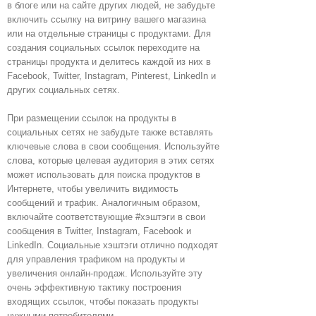
в блоге или на сайте других людей, не забудьте
включить ссылку на витрину вашего магазина
или на отдельные страницы с продуктами. Для
создания социальных ссылок переходите на
страницы продукта и делитесь каждой из них в
Facebook, Twitter, Instagram, Pinterest, LinkedIn и
других социальных сетях.
При размещении ссылок на продукты в
социальных сетях не забудьте также вставлять
ключевые слова в свои сообщения. Используйте
слова, которые целевая аудитория в этих сетях
может использовать для поиска продуктов в
Интернете, чтобы увеличить видимость
сообщений и трафик. Аналогичным образом,
включайте соответствующие #хэштэги в свои
сообщения в Twitter, Instagram, Facebook и
LinkedIn. Социальные хэштэги отлично подходят
для управления трафиком на продукты и
увеличения онлайн-продаж. Используйте эту
очень эффективную тактику построения
входящих ссылок, чтобы показать продукты
нужными потребителями.