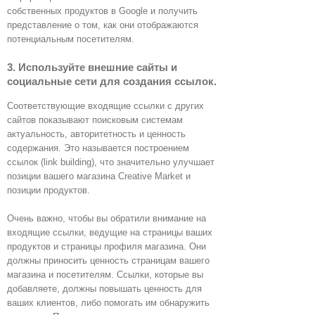
собственных продуктов в Google и получить
представление о том, как они отображаются
потенциальным посетителям.
3. Используйте внешние сайты и
социальные сети для создания ссылок.
Соответствующие входящие ссылки с других
сайтов показывают поисковым системам
актуальность, авторитетность и ценность
содержания. Это называется построением
ссылок (link building), что значительно улучшает
позиции вашего магазина Creative Market и
позиции продуктов.
Очень важно, чтобы вы обратили внимание на
входящие ссылки, ведущие на страницы ваших
продуктов и страницы профиля магазина. Они
должны приносить ценность страницам вашего
магазина и посетителям. Ссылки, которые вы
добавляете, должны повышать ценность для
ваших клиентов, либо помогать им обнаружить