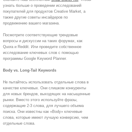
узнать больше о проведении исследований
покупателей для продуктов Creative Market, а
также другие советы инсайдеров по
продвижению вашего магазина.
Посмотрите соответствующие трендовые
вопросы и дискуссии на таких форумах, как
Quora и Reddit. Или проведите собственное
исследование ключевых слов с помощью
программы Google Keyword Planner.
Body vs. Long-Tail Keywords
Не пытайтесь использовать отдельные слова в
качестве ключевых. Они слишком конкуренты
для новых брендов, выходящих на насыщенные
рынки. Вместо этого используйте фразы,
содержащие 2-3 слова, для лучшего объема
поиска. Они известны как «Body» ключевые
слова, которые имеют лучшую конверсию, чем
отдельные слова.