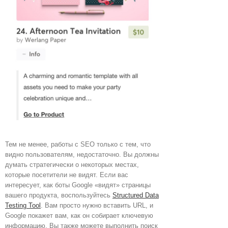
Тем не менее, работы с SEO только с тем, что
видно пользователям, недостаточно. Вы должны
думать стратегически о некоторых местах,
которые посетители не видят. Если вас
интересует, как боты Google «видят» страницы
вашего продукта, воспользуйтесь
Structured Data
Testing Tool
. Вам просто нужно вставить URL, и
Google покажет вам, как он собирает ключевую
информацию. Вы также можете выполнить поиск