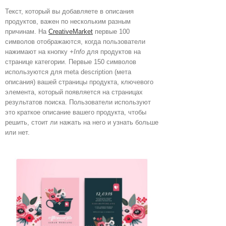
Текст, который вы добавляете в описания
продуктов, важен по нескольким разным
причинам. На
CreativeMarket
первые 100
символов отображаются, когда пользователи
нажимают на кнопку
+Info
для продуктов на
странице категории. Первые 150 символов
используются для meta description (мета
описания) вашей страницы продукта, ключевого
элемента, который появляется на страницах
результатов поиска. Пользователи используют
это краткое описание вашего продукта, чтобы
решить, стоит ли нажать на него и узнать больше
или нет.