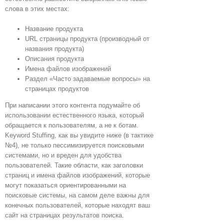
слова в этих местах:
Название продукта
URL страницы продукта (производный от
названия продукта)
Описания продукта
Имена файлов изображений
Раздел «Часто задаваемые вопросы» на
страницах продуктов
При написании этого контента подумайте об
использовании естественного языка, который
обращается к пользователям, а не к ботам.
Keyword Stuffing, как вы увидите ниже (в тактике
№4), не только пессимизируется поисковыми
системами, но и вреден для удобства
пользователей. Такие области, как заголовки
страниц и имена файлов изображений, которые
могут показаться ориентированными на
поисковые системы, на самом деле важны для
конечных пользователей, которые находят ваш
сайт на страницах результатов поиска.