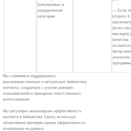
публикуемых в
определенной
— Если п
категории.
второго 3-
месячного
(всего око
месяцев) 
качества
останется
автор мож
исключен 
программ
Мы стремимся поддерживать
высококачественную и актуальную библиотеку
контента, созданную с учетом доверия
пользователей и принципов ответственного
использования.
Мы регулярно анализируем эффективность
контента в библиотеке Canva, используя
объективные критерии оценки эффективности,
основанные на данных.