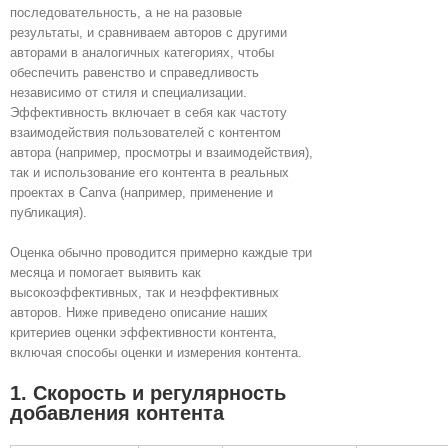
последовательность, а не на разовые
результаты, и сравниваем авторов с другими
авторами в аналогичных категориях, чтобы
обеспечить равенство и справедливость
независимо от стиля и специализации.
Эффективность включает в себя как частоту
взаимодействия пользователей с контентом
автора (например, просмотры и взаимодействия),
так и использование его контента в реальных
проектах в Canva (например, применение и
публикация).
Оценка обычно проводится примерно каждые три
месяца и помогает выявить как
высокоэффективных, так и неэффективных
авторов. Ниже приведено описание наших
критериев оценки эффективности контента,
включая способы оценки и измерения контента.
1. Скорость и регулярность
добавления контента