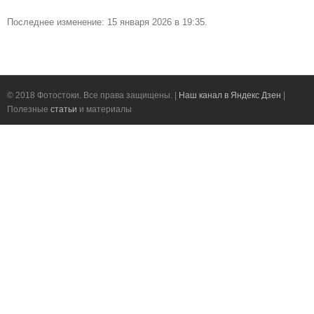
Последнее изменение: 15 января 2026 в 19:35.
© 2018 Фотостоки. Все права защищены. |
Наш канал в Яндекс Дзен
|
Полезные
статьи
и материалы