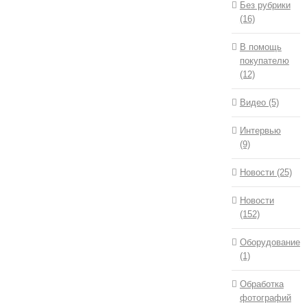
Без рубрики
(16)
В помощь
покупателю
(12)
Видео (5)
Интервью
(9)
Новости (25)
Новости
(152)
Оборудование
(1)
Обработка
фотографий