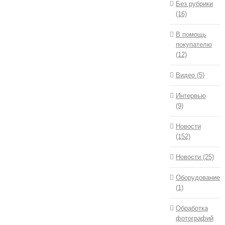
Без рубрики
(16)
В помощь
покупателю
(12)
Видео (5)
Интервью
(9)
Новости
(152)
Новости (25)
Оборудование
(1)
Обработка
фотографий