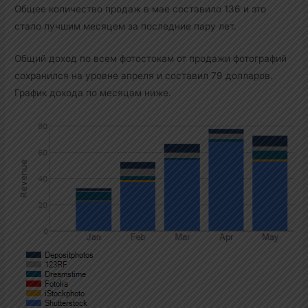
Общее количество продаж в мае составило 136 и это
стало лучшим месяцем за последние пару лет.
Общий доход по всем фотостокам от продажи фотографий
сохранился на уровне апреля и составил 79 долларов.
График дохода по месяцам ниже.