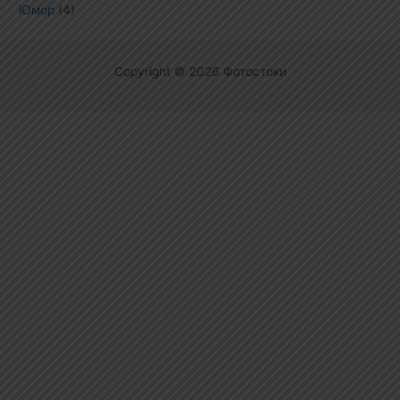
Юмор
(4)
Copyright © 2026 Фотостоки